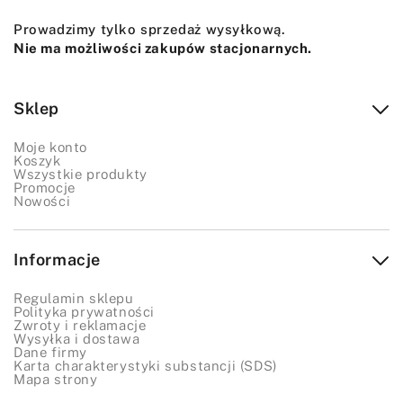
Prowadzimy tylko sprzedaż wysyłkową.
Nie ma możliwości zakupów stacjonarnych.
Sklep
Moje konto
Koszyk
Wszystkie produkty
Promocje
Nowości
Informacje
Regulamin sklepu
Polityka prywatności
Zwroty i reklamacje
Wysyłka i dostawa
Dane firmy
Karta charakterystyki substancji (SDS)
Mapa strony