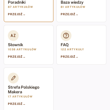
Poradniki
Baza wiedzy
87 ARTYKUŁÓW
81 ARTYKUŁÓW
PRZEJDŹ
→
PRZEJDŹ
→
Słownik
FAQ
1038 ARTYKUŁÓW
122 ARTYKUŁY
PRZEJDŹ
→
PRZEJDŹ
→
Strefa Polskiego
Makera
17 ARTYKUŁÓW
PRZEJDŹ
→