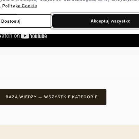
.
Polityka Cookie
Dostosuj
Akceptuj wszystko
BAZA WIEDZY — WSZYSTKIE KATEGORIE