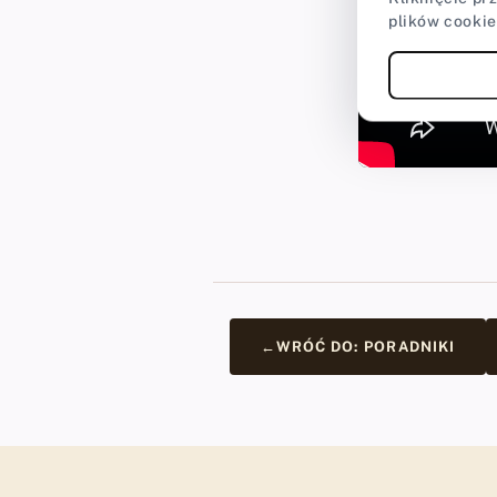
plików cookie
←
WRÓĆ DO: PORADNIKI