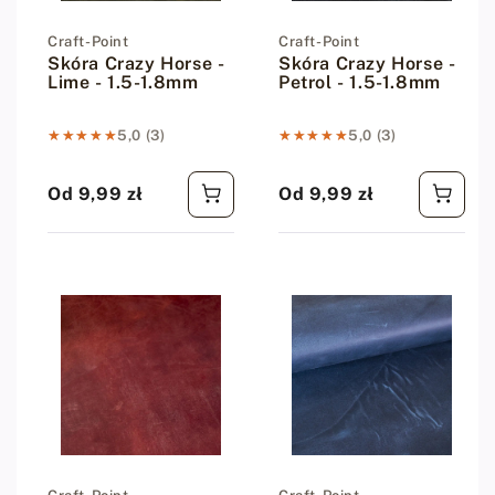
Dostawca:
Craft-Point
Dostawca:
Craft-Point
Skóra Crazy Horse -
Skóra Crazy Horse -
Lime - 1.5-1.8mm
Petrol - 1.5-1.8mm
★★★★★
★★★★★
5,0 (3)
★★★★★
★★★★★
5,0 (3)
Od 9,99 zł
Od 9,99 zł
Cena regularna
Cena regularna