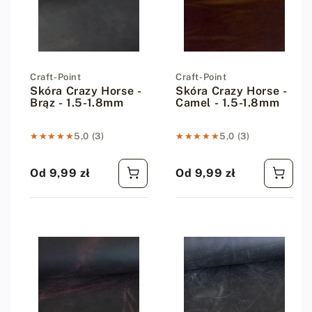
Dostawca:
Craft-Point
Dostawca:
Craft-Point
Skóra Crazy Horse -
Skóra Crazy Horse -
Brąz - 1.5-1.8mm
Camel - 1.5-1.8mm
★★★★★
★★★★★
5,0 (3)
★★★★★
★★★★★
5,0 (3)
Od 9,99 zł
Od 9,99 zł
Cena regularna
Cena regularna