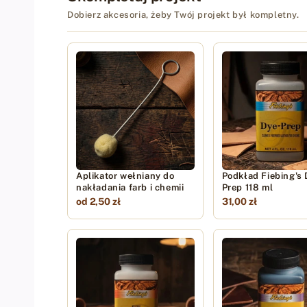
Dobierz akcesoria, żeby Twój projekt był kompletny.
Aplikator wełniany do
Podkład Fiebing's 
nakładania farb i chemii
Prep 118 ml
od 2,50 zł
31,00 zł