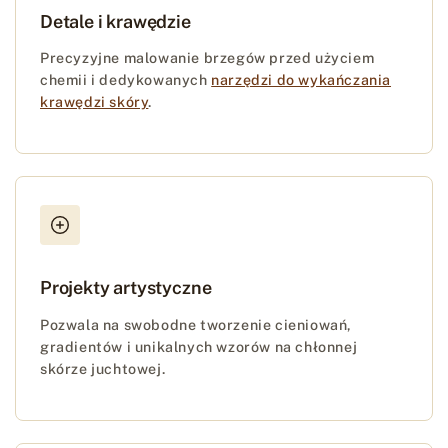
Detale i krawędzie
Precyzyjne malowanie brzegów przed użyciem
chemii i dedykowanych
narzędzi do wykańczania
krawędzi skóry
.
Projekty artystyczne
Pozwala na swobodne tworzenie cieniowań,
gradientów i unikalnych wzorów na chłonnej
skórze juchtowej.