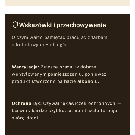
Wskazówki i przechowywanie
O czym warto pamiętać pracując z farbami
alkoholowymi Fiebing's:
Wentylacja:
Zawsze pracuj w dobrze
wentylowanym pomieszczeniu, ponieważ
produkt stworzono na bazie alkoholu.
Ochrona rąk:
Używaj rękawiczek ochronnych —
barwnik bardzo szybko, silnie i trwale farbuje
skórę dłoni.