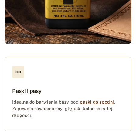
Paski i pasy
Idealna do barwienia bazy pod
paski do spodni
.
Zapewnia równomierny, głęboki kolor na całej
długości.