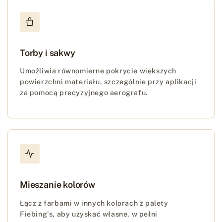
Torby i sakwy
Umożliwia równomierne pokrycie większych
powierzchni materiału, szczególnie przy aplikacji
za pomocą precyzyjnego aerografu.
Mieszanie kolorów
Łącz z farbami w innych kolorach z palety
Fiebing's, aby uzyskać własne, w pełni