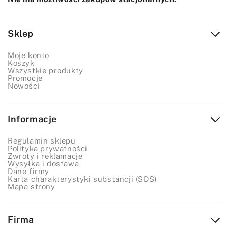
Sklep
Moje konto
Koszyk
Wszystkie produkty
Promocje
Nowości
Informacje
Regulamin sklepu
Polityka prywatności
Zwroty i reklamacje
Wysyłka i dostawa
Dane firmy
Karta charakterystyki substancji (SDS)
Mapa strony
Firma