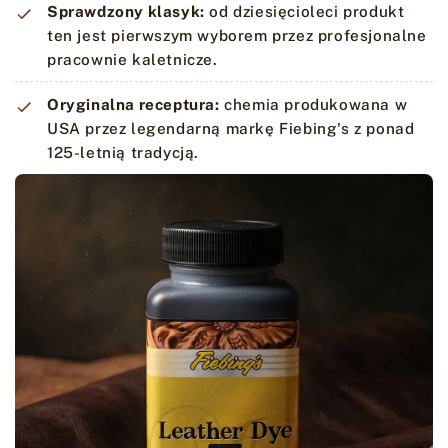
Sprawdzony klasyk:
od dziesięcioleci produkt
ten jest pierwszym wyborem przez profesjonalne
pracownie kaletnicze.
Oryginalna receptura:
chemia produkowana w
USA przez legendarną markę Fiebing's z ponad
125-letnią tradycją.