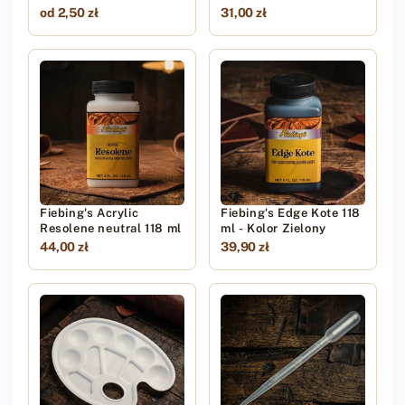
od 2,50 zł
31,00 zł
Fiebing's Acrylic
Fiebing's Edge Kote 118
Resolene neutral 118 ml
ml - Kolor Zielony
44,00 zł
39,90 zł