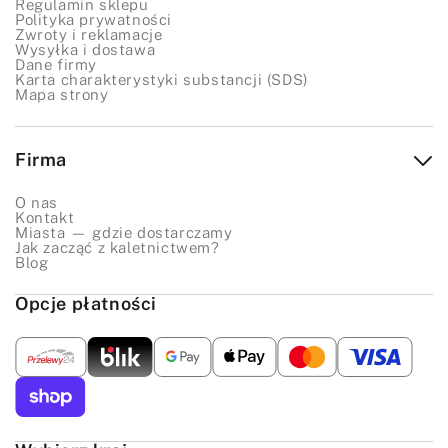
Regulamin sklepu
Polityka prywatności
Zwroty i reklamacje
Wysyłka i dostawa
Dane firmy
Karta charakterystyki substancji (SDS)
Mapa strony
Firma
O nas
Kontakt
Miasta — gdzie dostarczamy
Jak zacząć z kaletnictwem?
Blog
Opcje płatności