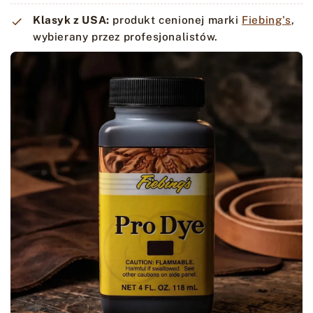
Klasyk z USA:
produkt cenionej marki
Fiebing's
,
wybierany przez profesjonalistów.