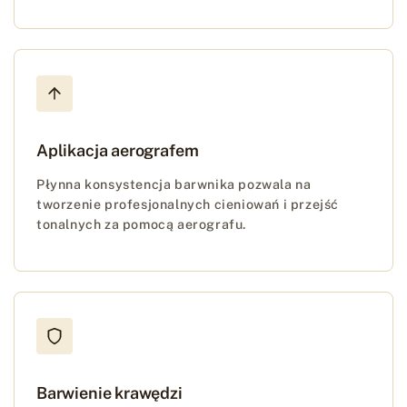
Aplikacja aerografem
Płynna konsystencja barwnika pozwala na
tworzenie profesjonalnych cieniowań i przejść
tonalnych za pomocą aerografu.
Barwienie krawędzi