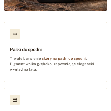
Paski do spodni
Trwałe barwienie
skóry na paski do spodni
.
Pigment wnika głęboko, zapewniając elegancki
wygląd na lata.