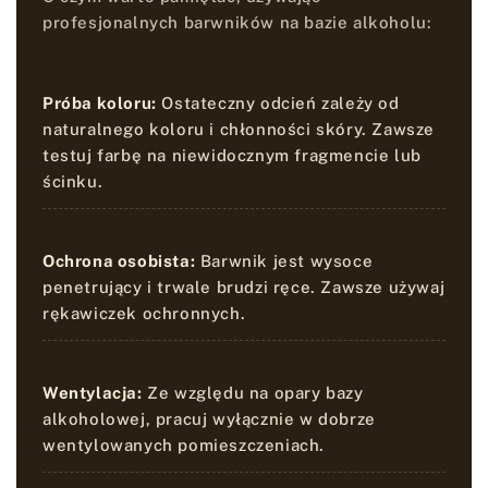
profesjonalnych barwników na bazie alkoholu:
Próba koloru:
Ostateczny odcień zależy od
naturalnego koloru i chłonności skóry. Zawsze
testuj farbę na niewidocznym fragmencie lub
ścinku.
Ochrona osobista:
Barwnik jest wysoce
penetrujący i trwale brudzi ręce. Zawsze używaj
rękawiczek ochronnych.
Wentylacja:
Ze względu na opary bazy
alkoholowej, pracuj wyłącznie w dobrze
wentylowanych pomieszczeniach.