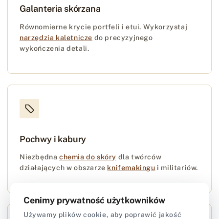
Galanteria skórzana
Równomierne krycie portfeli i etui. Wykorzystaj
narzędzia kaletnicze
do precyzyjnego
wykończenia detali.
Pochwy i kabury
Niezbędna
chemia do skóry
dla twórców
działających w obszarze
knifemakingu
i militariów.
Cenimy prywatność użytkowników
Używamy plików cookie, aby poprawić jakość