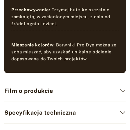
Przechowywanie:
Trzymaj butelkę szczelnie
zamkniętą, w zacienionym miejscu, z dala od
źródeł ognia i dzieci.
Mieszanie kolorów:
Barwniki Pro Dye można ze
sobą mieszać, aby uzyskać unikalne odcienie
dopasowane do Twoich projektów.
Film o produkcie
Specyfikacja techniczna