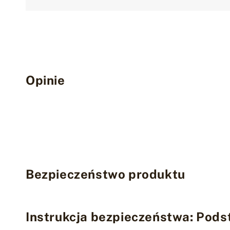
Opinie
Bezpieczeństwo produktu
Instrukcja bezpieczeństwa: Podst