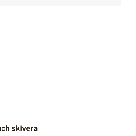
nch skivera