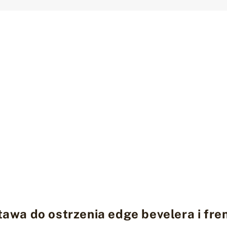
awa do ostrzenia edge bevelera i fre