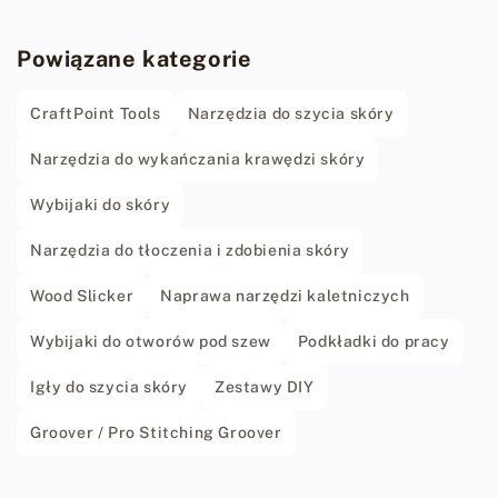
Powiązane kategorie
CraftPoint Tools
Narzędzia do szycia skóry
Narzędzia do wykańczania krawędzi skóry
Wybijaki do skóry
Narzędzia do tłoczenia i zdobienia skóry
Wood Slicker
Naprawa narzędzi kaletniczych
Wybijaki do otworów pod szew
Podkładki do pracy
Igły do szycia skóry
Zestawy DIY
Groover / Pro Stitching Groover