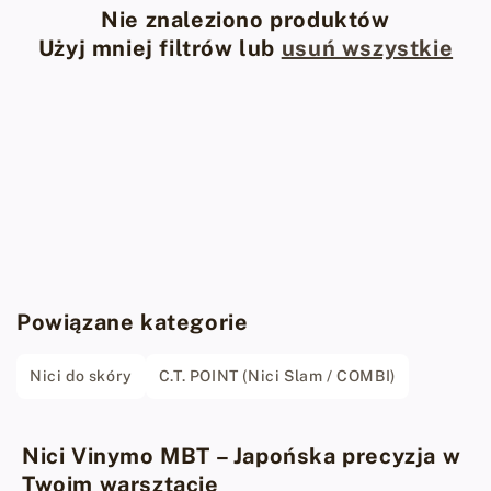
Nie znaleziono produktów
Użyj mniej filtrów lub
usuń wszystkie
Powiązane kategorie
Nici do skóry
C.T. POINT (Nici Slam / COMBI)
Nici Vinymo MBT – Japońska precyzja w
Twoim warsztacie