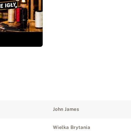
John James
Wielka Brytania