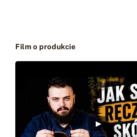
Film o produkcie
▶