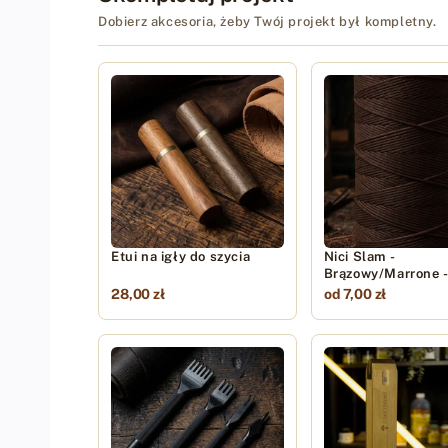
Dobierz akcesoria, żeby Twój projekt był kompletny.
Etui na igły do szycia
Nici Slam -
Brązowy/Marrone 
28,00 zł
od 7,00 zł