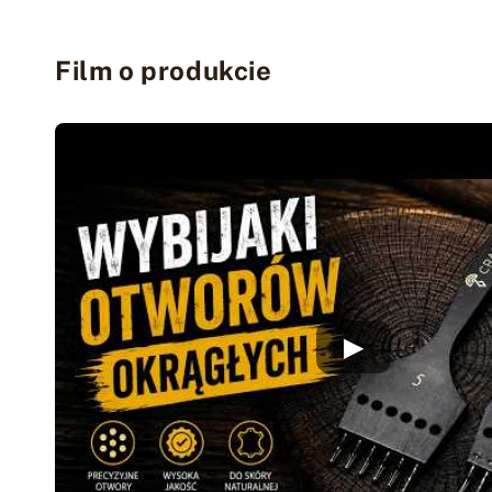
Film o produkcie
▶