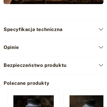
Specyfikacja techniczna
Opinie
Bezpieczeństwo produktu
Polecane produkty