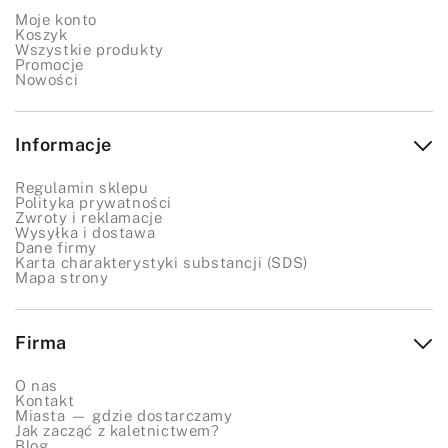
Moje konto
Koszyk
Wszystkie produkty
Promocje
Nowości
Informacje
Regulamin sklepu
Polityka prywatności
Zwroty i reklamacje
Wysyłka i dostawa
Dane firmy
Karta charakterystyki substancji (SDS)
Mapa strony
Firma
O nas
Kontakt
Miasta — gdzie dostarczamy
Jak zacząć z kaletnictwem?
Blog