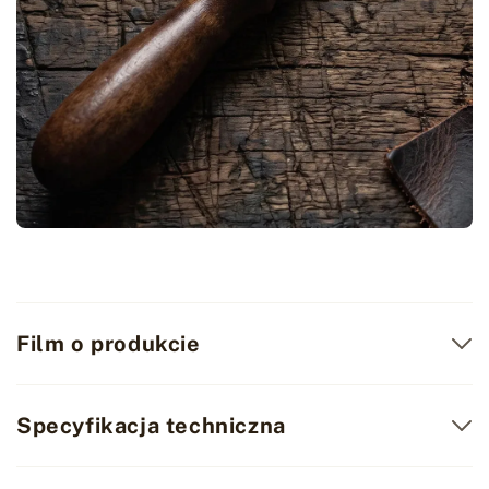
Film o produkcie
Specyfikacja techniczna