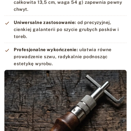
całkowita 13,5 cm, waga 54 g) zapewnia pewny
chwyt.
Uniwersalne zastosowanie:
od precyzyjnej,
cienkiej galanterii po szycie grubych pasków i
toreb.
Profesjonalne wykończenie:
ułatwia równe
prowadzenie szwu, radykalnie podnosząc
estetykę wyrobu.