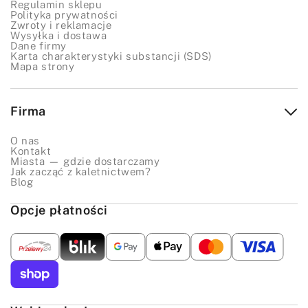
Regulamin sklepu
Polityka prywatności
Zwroty i reklamacje
Wysyłka i dostawa
Dane firmy
Karta charakterystyki substancji (SDS)
Mapa strony
Firma
O nas
Kontakt
Miasta — gdzie dostarczamy
Jak zacząć z kaletnictwem?
Blog
Opcje płatności