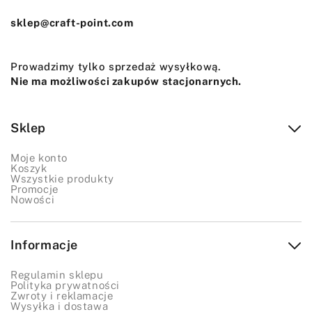
sklep@craft-point.com
Prowadzimy tylko sprzedaż wysyłkową.
Nie ma możliwości zakupów stacjonarnych.
Sklep
Moje konto
Koszyk
Wszystkie produkty
Promocje
Nowości
Informacje
Regulamin sklepu
Polityka prywatności
Zwroty i reklamacje
Wysyłka i dostawa