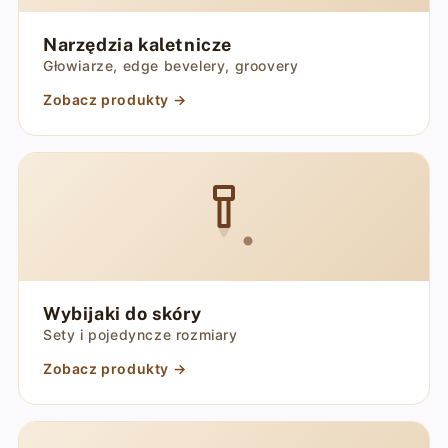
Narzędzia kaletnicze
Głowiarze, edge bevelery, groovery
Zobacz produkty →
Wybijaki do skóry
Sety i pojedyncze rozmiary
Zobacz produkty →