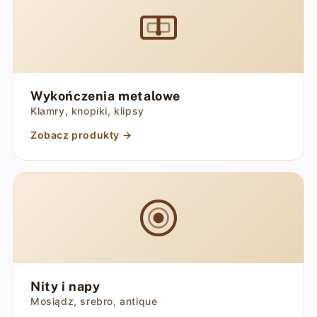
Wykończenia metalowe
Klamry, knopiki, klipsy
Zobacz produkty →
Nity i napy
Mosiądz, srebro, antique