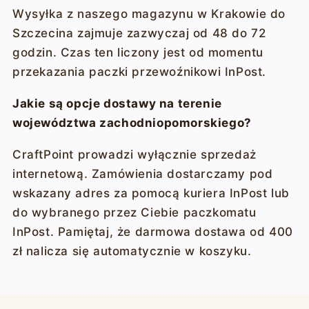
Wysyłka z naszego magazynu w Krakowie do
Szczecina zajmuje zazwyczaj od 48 do 72
godzin. Czas ten liczony jest od momentu
przekazania paczki przewoźnikowi InPost.
Jakie są opcje dostawy na terenie
województwa zachodniopomorskiego?
CraftPoint prowadzi wyłącznie sprzedaż
internetową. Zamówienia dostarczamy pod
wskazany adres za pomocą kuriera InPost lub
do wybranego przez Ciebie paczkomatu
InPost. Pamiętaj, że darmowa dostawa od 400
zł nalicza się automatycznie w koszyku.