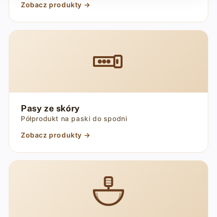
Zobacz produkty →
Pasy ze skóry
Półprodukt na paski do spodni
Zobacz produkty →