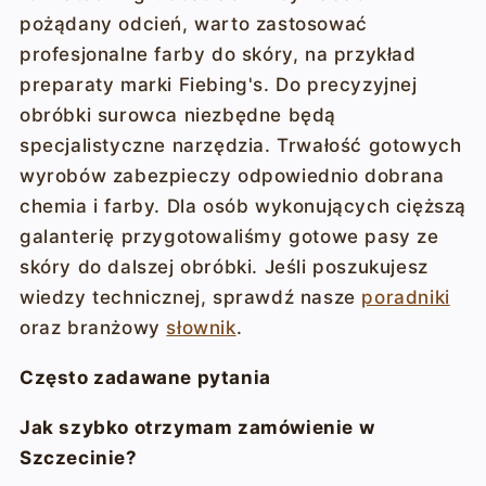
pożądany odcień, warto zastosować
profesjonalne farby do skóry, na przykład
preparaty marki Fiebing's. Do precyzyjnej
obróbki surowca niezbędne będą
specjalistyczne narzędzia. Trwałość gotowych
wyrobów zabezpieczy odpowiednio dobrana
chemia i farby. Dla osób wykonujących cięższą
galanterię przygotowaliśmy gotowe pasy ze
skóry do dalszej obróbki. Jeśli poszukujesz
wiedzy technicznej, sprawdź nasze
poradniki
oraz branżowy
słownik
.
Często zadawane pytania
Jak szybko otrzymam zamówienie w
Szczecinie?