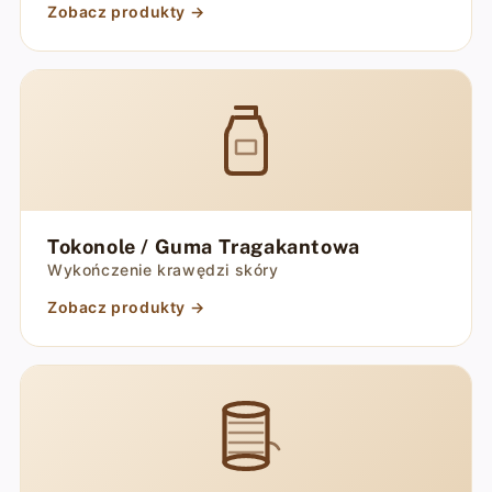
Zobacz produkty →
Tokonole / Guma Tragakantowa
Wykończenie krawędzi skóry
Zobacz produkty →