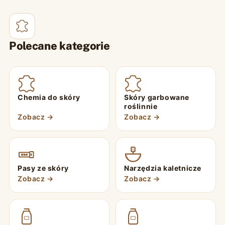
Polecane kategorie
Chemia do skóry
Skóry garbowane
roślinnie
Zobacz →
Zobacz →
Pasy ze skóry
Narzędzia kaletnicze
Zobacz →
Zobacz →