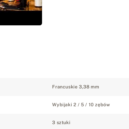
Francuskie 3,38 mm
Wybijaki 2 / 5 / 10 zębów
3 sztuki