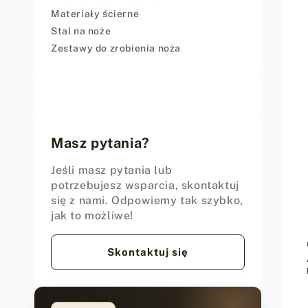
Materiały ścierne
Stal na noże
Zestawy do zrobienia noża
Masz pytania?
Jeśli masz pytania lub
potrzebujesz wsparcia, skontaktuj
się z nami. Odpowiemy tak szybko,
jak to możliwe!
Skontaktuj się