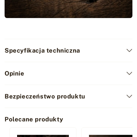
Specyfikacja techniczna
Opinie
Bezpieczeństwo produktu
Polecane produkty