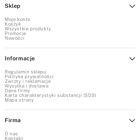
Sklep
Moje konto
Koszyk
Wszystkie produkty
Promocje
Nowości
Informacje
Regulamin sklepu
Polityka prywatności
Zwroty i reklamacje
Wysyłka i dostawa
Dane firmy
Karta charakterystyki substancji (SDS)
Mapa strony
Firma
O nas
Kontakt