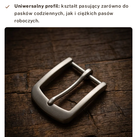
Uniwersalny profil:
kształt pasujący zarówno do
pasków codziennych, jak i ciężkich pasów
roboczych.