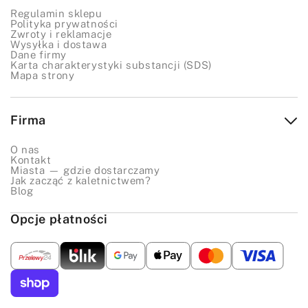
Regulamin sklepu
Polityka prywatności
Zwroty i reklamacje
Wysyłka i dostawa
Dane firmy
Karta charakterystyki substancji (SDS)
Mapa strony
Firma
O nas
Kontakt
Miasta — gdzie dostarczamy
Jak zacząć z kaletnictwem?
Blog
Opcje płatności