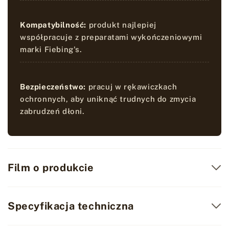
Kompatybilność:
produkt najlepiej
współpracuje z preparatami wykończeniowymi
marki Fiebing's.
Bezpieczeństwo:
pracuj w rękawiczkach
ochronnych, aby uniknąć trudnych do zmycia
zabrudzeń dłoni.
Film o produkcie
Specyfikacja techniczna