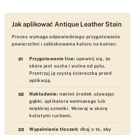
Jak aplikować Antique Leather Stain
Proces wymaga odpowiedniego przygotowania
powierzchni i zablokowania koloru na koniec:
Przygotowanie lica:
upewnij się, że
skóra jest sucha i wolna od pyłu.
Przetrzyj ją czystą ściereczką przed
aplikacją.
Nakładanie:
nanieś środek używając
gąbki, aplikatora wełnianego lub
miękkiej szmatki. Wcieraj w skórę
kolistymi ruchami.
Wypełnianie tłoczeń:
dbaj o to, aby