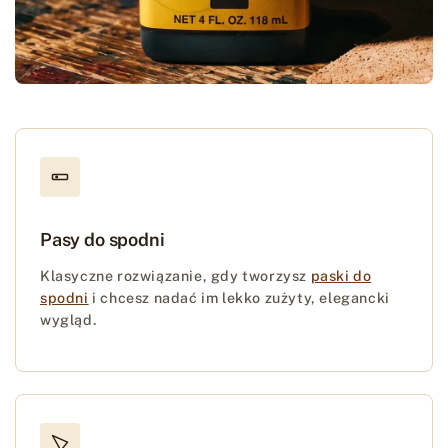
Pasy do spodni
Klasyczne rozwiązanie, gdy tworzysz
paski do
spodni
i chcesz nadać im lekko zużyty, elegancki
wygląd.