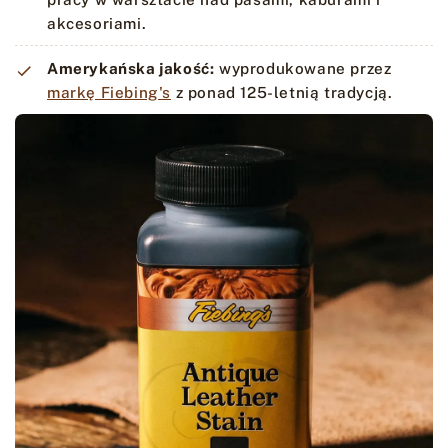
akcesoriami.
Amerykańska jakość:
wyprodukowane przez
markę Fiebing's
z ponad 125-letnią tradycją.