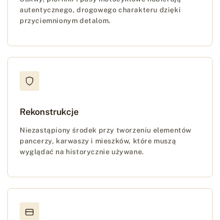
autentycznego, drogowego charakteru dzięki
przyciemnionym detalom.
Rekonstrukcje
Niezastąpiony środek przy tworzeniu elementów
pancerzy, karwaszy i mieszków, które muszą
wyglądać na historycznie używane.