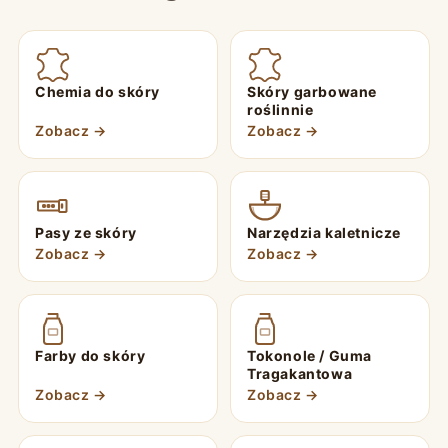
Chemia do skóry
Skóry garbowane
roślinnie
Zobacz →
Zobacz →
Pasy ze skóry
Narzędzia kaletnicze
Zobacz →
Zobacz →
Farby do skóry
Tokonole / Guma
Tragakantowa
Zobacz →
Zobacz →