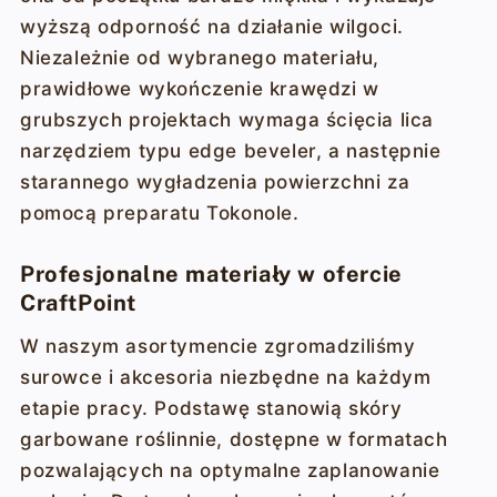
wyższą odporność na działanie wilgoci.
Niezależnie od wybranego materiału,
prawidłowe wykończenie krawędzi w
grubszych projektach wymaga ścięcia lica
narzędziem typu edge beveler, a następnie
starannego wygładzenia powierzchni za
pomocą preparatu Tokonole.
Profesjonalne materiały w ofercie
CraftPoint
W naszym asortymencie zgromadziliśmy
surowce i akcesoria niezbędne na każdym
etapie pracy. Podstawę stanowią skóry
garbowane roślinnie, dostępne w formatach
pozwalających na optymalne zaplanowanie