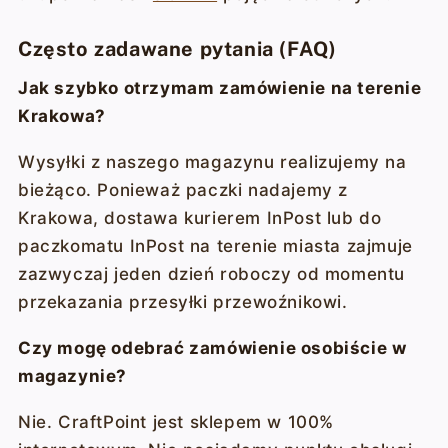
Często zadawane pytania (FAQ)
Jak szybko otrzymam zamówienie na terenie
Krakowa?
Wysyłki z naszego magazynu realizujemy na
bieżąco. Ponieważ paczki nadajemy z
Krakowa, dostawa kurierem InPost lub do
paczkomatu InPost na terenie miasta zajmuje
zazwyczaj jeden dzień roboczy od momentu
przekazania przesyłki przewoźnikowi.
Czy mogę odebrać zamówienie osobiście w
magazynie?
Nie. CraftPoint jest sklepem w 100%