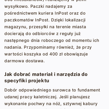
wysyłkowo. Paczki nadajemy za
pośrednictwem kuriera InPost oraz do
paczkomatów InPost. Dzięki lokalizacji
magazynu, przesyłki na terenie miasta
docierają do odbiorców z reguły już
następnego dnia roboczego od momentu ich
nadania. Przypominamy również, że przy
wartości koszyka od 400 zł obowiązuje
darmowa dostawa.
Jak dobrać materiał i narzędzia do
specyfiki projektu
Dobór odpowiedniego surowca to fundament
udanej pracy kaletniczej. Jeśli planujesz
wykonanie pochwy na nóż, sztywnej kabury