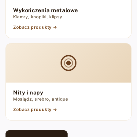
Wykończenia metalowe
Klamry, knopiki, klipsy
Zobacz produkty →
Nity i napy
Mosiądz, srebro, antique
Zobacz produkty →