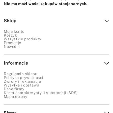
Nie ma możliwości zakupów stacjonarnych.
Sklep
Moje konto
Koszyk
Wszystkie produkty
Promocje
Nowości
Informacje
Regulamin sklepu
Polityka prywatności
Zwroty i reklamacje
Wysyłka i dostawa
Dane firmy
Karta charakterystyki substancji (SDS)
Mapa strony
Firma