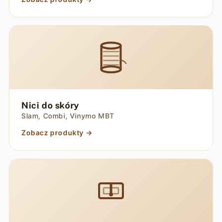
Nici do skóry
Slam, Combi, Vinymo MBT
Zobacz produkty →