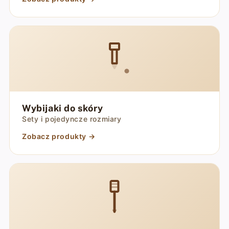
Wybijaki do skóry
Sety i pojedyncze rozmiary
Zobacz produkty →