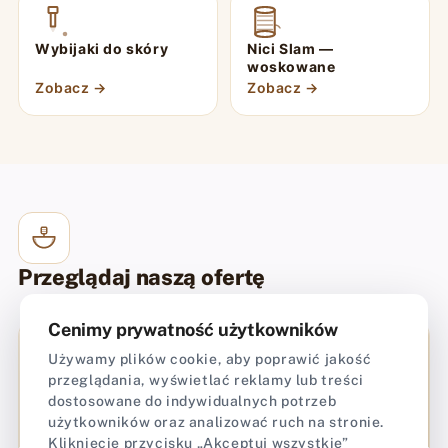
Wybijaki do skóry
Nici Slam —
woskowane
Zobacz →
Zobacz →
Przeglądaj naszą ofertę
Cenimy prywatność użytkowników
Używamy plików cookie, aby poprawić jakość
przeglądania, wyświetlać reklamy lub treści
dostosowane do indywidualnych potrzeb
użytkowników oraz analizować ruch na stronie.
Kliknięcie przycisku „Akceptuj wszystkie”