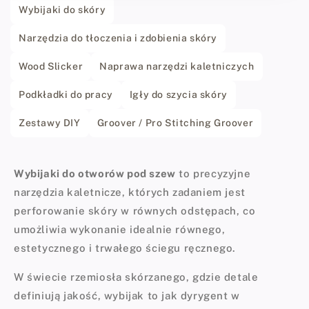
Wybijaki do skóry
Narzędzia do tłoczenia i zdobienia skóry
Wood Slicker
Naprawa narzędzi kaletniczych
Podkładki do pracy
Igły do szycia skóry
Zestawy DIY
Groover / Pro Stitching Groover
Wybijaki do otworów pod szew
to precyzyjne
narzędzia kaletnicze, których zadaniem jest
perforowanie skóry w równych odstępach, co
umożliwia wykonanie idealnie równego,
estetycznego i trwałego ściegu ręcznego.
W świecie rzemiosła skórzanego, gdzie detale
definiują jakość, wybijak to jak dyrygent w