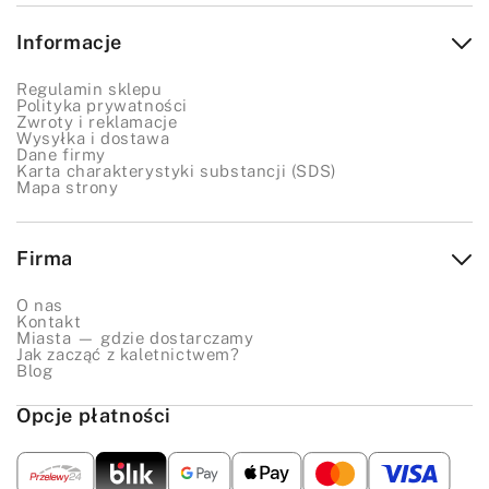
Informacje
Regulamin sklepu
Polityka prywatności
Zwroty i reklamacje
Wysyłka i dostawa
Dane firmy
Karta charakterystyki substancji (SDS)
Mapa strony
Firma
O nas
Kontakt
Miasta — gdzie dostarczamy
Jak zacząć z kaletnictwem?
Blog
Opcje płatności