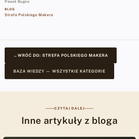
Paweł Bugno
BLOG
Strefa Polskiego Makera
←
WRÓĆ DO: STREFA POLSKIEGO MAKERA
BAZA WIEDZY — WSZYSTKIE KATEGORIE
CZYTAJ DALEJ
Inne artykuły z bloga