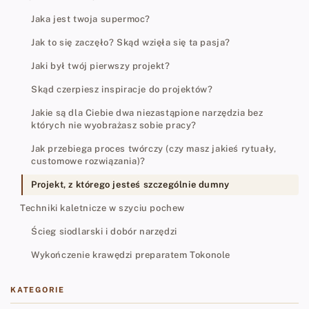
Jaka jest twoja supermoc?
Jak to się zaczęło? Skąd wzięła się ta pasja?
Jaki był twój pierwszy projekt?
Skąd czerpiesz inspiracje do projektów?
Jakie są dla Ciebie dwa niezastąpione narzędzia bez
których nie wyobrażasz sobie pracy?
Jak przebiega proces twórczy (czy masz jakieś rytuały,
customowe rozwiązania)?
Projekt, z którego jesteś szczególnie dumny
Techniki kaletnicze w szyciu pochew
Ścieg siodlarski i dobór narzędzi
Wykończenie krawędzi preparatem Tokonole
KATEGORIE