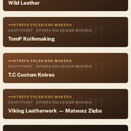
Wild Leather
STREFA POLSKIEGO MAKERA
CRAFTPOINT
CRAFTPOINT · STREFA POLSKIEGO MAKERA
TomP Knifemaking
STREFA POLSKIEGO MAKERA
CRAFTPOINT
CRAFTPOINT · STREFA POLSKIEGO MAKERA
T.C Custom Knives
STREFA POLSKIEGO MAKERA
CRAFTPOINT
CRAFTPOINT · STREFA POLSKIEGO MAKERA
Viking Leatherwork — Mateusz Zięba