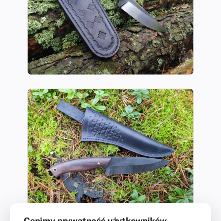
Cenimy prywatność użytkowników