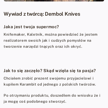
Wywiad z twórcą: Dembol Knives
Jaka jest twoja supermoc?
Knifemaker, Kaletnik, można powiedzieć że jestem
realizatorem swoich jak i cudzych pomysłów na
tworzenie narzędzi tnących oraz ich okryć.
Jak to się zaczęło? Skąd wzięła się ta pasja?
Chciałem zrobić prezent swojemu przyjacielowi i
kupiłem Karambit od jednego z polskich twórców.
Po otrzymaniu produktu, doszedłem do wniosku że i
ja mogę coś podobnego stworzyć.