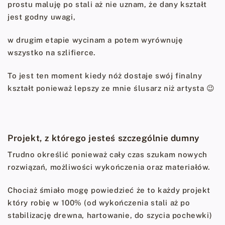
prostu maluję po stali aż nie uznam, że dany kształt
jest godny uwagi,
w drugim etapie wycinam a potem wyrównuję
wszystko na szlifierce.
To jest ten moment kiedy nóż dostaje swój finalny
kształt ponieważ lepszy ze mnie ślusarz niż artysta 😉
Projekt, z którego jesteś szczególnie dumny
Trudno określić ponieważ cały czas szukam nowych
rozwiązań, możliwości wykończenia oraz materiałów.
Chociaż śmiało mogę powiedzieć że to każdy projekt
który robię w 100% (od wykończenia stali aż po
stabilizację drewna, hartowanie, do szycia pochewki)