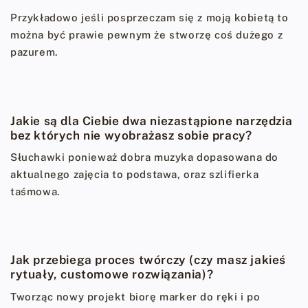
Przykładowo jeśli posprzeczam się z moją kobietą to
można być prawie pewnym że stworzę coś dużego z
pazurem.
Jakie są dla Ciebie dwa niezastąpione narzędzia
bez których nie wyobrażasz sobie pracy?
Słuchawki ponieważ dobra muzyka dopasowana do
aktualnego zajęcia to podstawa, oraz szlifierka
taśmowa.
Jak przebiega proces twórczy (czy masz jakieś
rytuały, customowe rozwiązania)?
Tworząc nowy projekt biorę marker do ręki i po