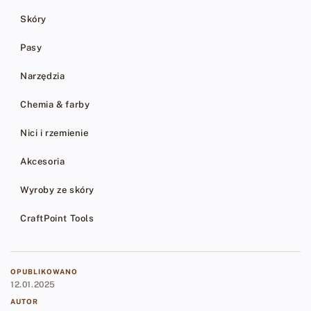
Skóry
Pasy
Narzędzia
Chemia & farby
Nici i rzemienie
Akcesoria
Wyroby ze skóry
CraftPoint Tools
OPUBLIKOWANO
12.01.2025
AUTOR